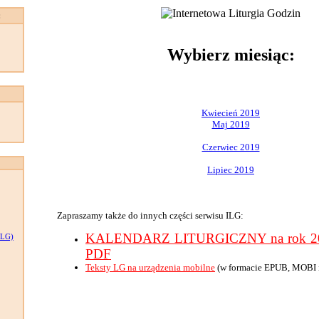
:
Wybierz miesiąc:
Kwiecień 2019
Maj 2019
Czerwiec 2019
Lipiec 2019
Zapraszamy także do innych części serwisu ILG:
KALENDARZ LITURGICZNY na rok 201
LG)
PDF
Teksty LG na urządzenia mobilne
(w formacie EPUB, MOBI 