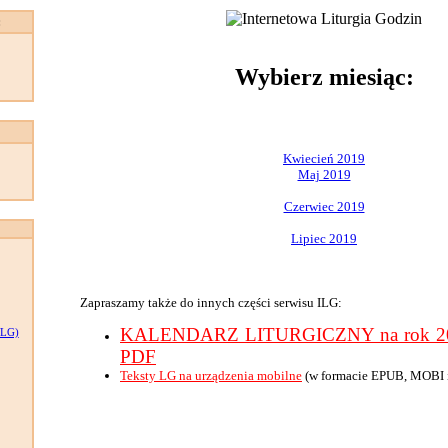
:
Wybierz miesiąc:
Kwiecień 2019
Maj 2019
Czerwiec 2019
Lipiec 2019
Zapraszamy także do innych części serwisu ILG:
KALENDARZ LITURGICZNY na rok 201
LG)
PDF
Teksty LG na urządzenia mobilne
(w formacie EPUB, MOBI 