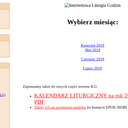
:
Wybierz miesiąc:
Kwiecień 2019
Maj 2019
Czerwiec 2019
Lipiec 2019
Zapraszamy także do innych części serwisu ILG:
KALENDARZ LITURGICZNY na rok 201
LG)
PDF
Teksty LG na urządzenia mobilne
(w formacie EPUB, MOBI 