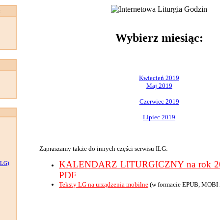
:
Wybierz miesiąc:
Kwiecień 2019
Maj 2019
Czerwiec 2019
Lipiec 2019
Zapraszamy także do innych części serwisu ILG:
KALENDARZ LITURGICZNY na rok 201
LG)
PDF
Teksty LG na urządzenia mobilne
(w formacie EPUB, MOBI 