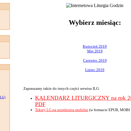
:
Wybierz miesiąc:
Kwiecień 2019
Maj 2019
Czerwiec 2019
Lipiec 2019
Zapraszamy także do innych części serwisu ILG:
KALENDARZ LITURGICZNY na rok 201
LG)
PDF
Teksty LG na urządzenia mobilne
(w formacie EPUB, MOBI 