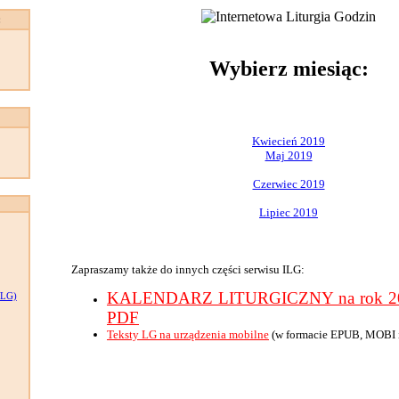
:
Wybierz miesiąc:
Kwiecień 2019
Maj 2019
Czerwiec 2019
Lipiec 2019
Zapraszamy także do innych części serwisu ILG:
KALENDARZ LITURGICZNY na rok 201
LG)
PDF
Teksty LG na urządzenia mobilne
(w formacie EPUB, MOBI 